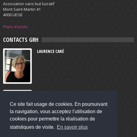
Association sans but lucratif
Mont Saint-Martin 41
4000 LIEGE
Plans d'accès
CONTACTS GRH
LAURENCE CARÉ
MARINE AUDRIT
Ce site fait usage de cookies. En poursuivant
la navigation, vous acceptez l'utilisation de
cookies pour permettre la réalisation de
statistiques de visite.
En savoir plus